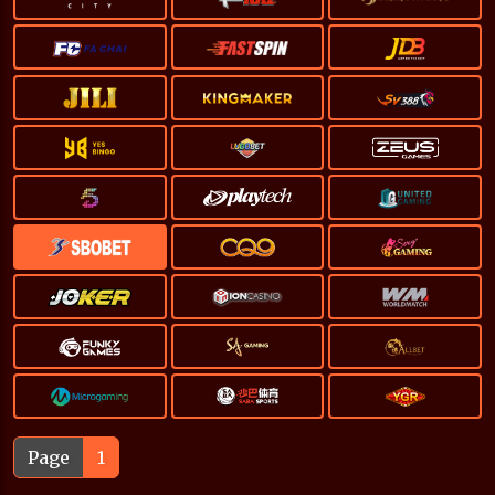
Page
1