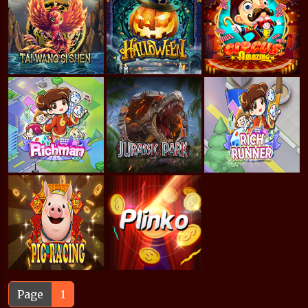
Page
1