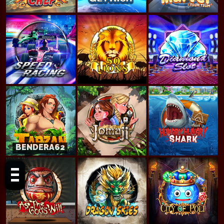
BENDERA62