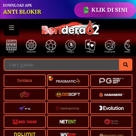
DOWNLOAD APK
KLIK DI SINI
ANTI BLOKIR
SLOT
CASINO
SPORT
TOGEL
TABLE
FISHING
COCK F.
Semua