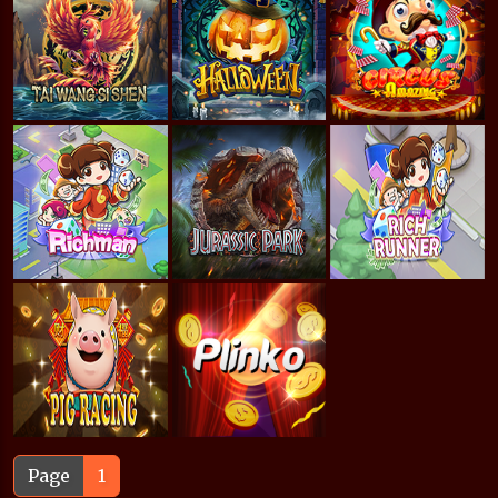
Page
1