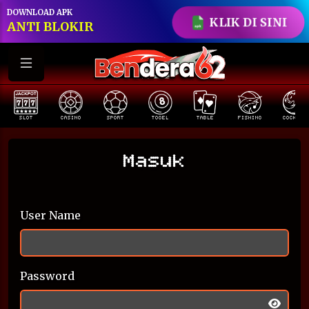
DOWNLOAD APK
KLIK DI SINI
ANTI BLOKIR
SLOT
CASINO
SPORT
TOGEL
TABLE
FISHING
COCK F.
Masuk
User Name
Password