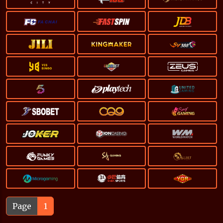
Page
1