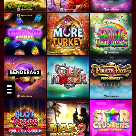
BENDERA62