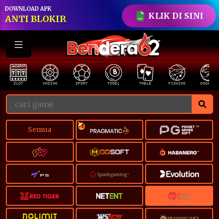
DOWNLOAD APK
KLIK DI SINI
ANTI BLOKIR
SLOT
CASINO
SPORT
TOGEL
TABLE
FISHING
COCK F.
Semua