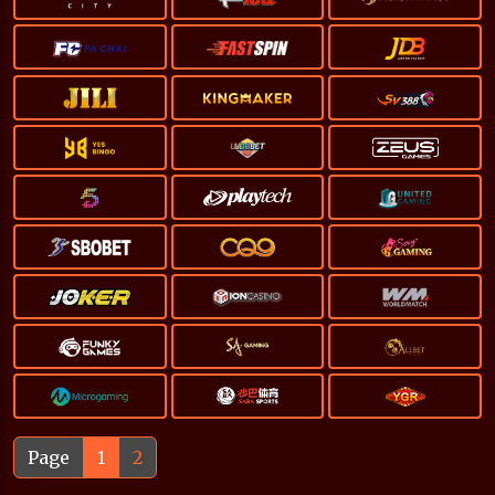
Page
1
2