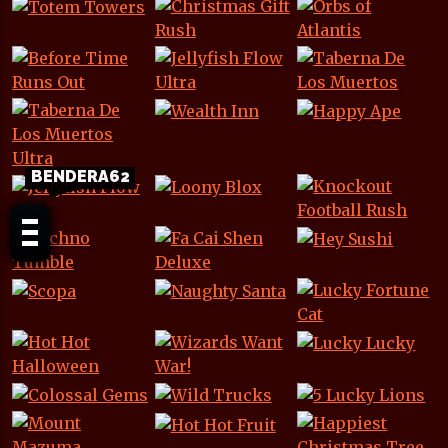
BENDERA62