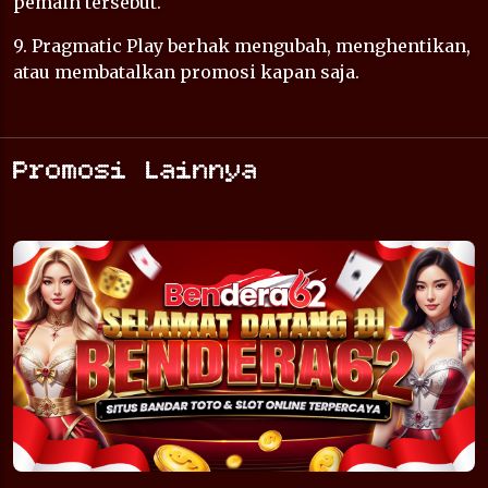
pemain tersebut.
9. Pragmatic Play berhak mengubah, menghentikan,
atau membatalkan promosi kapan saja.
Promosi Lainnya