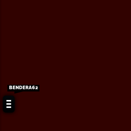
BENDERA62