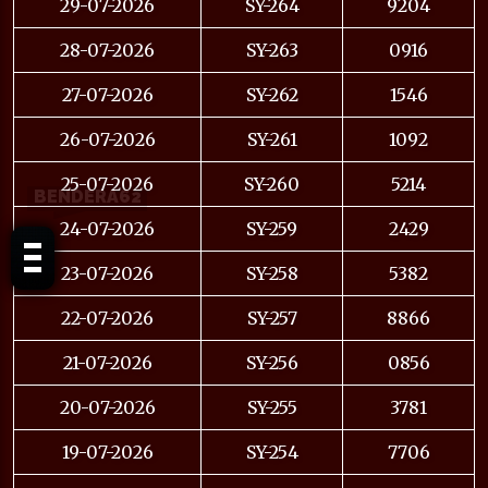
29-07-2026
SY-264
9204
28-07-2026
SY-263
0916
27-07-2026
SY-262
1546
26-07-2026
SY-261
1092
25-07-2026
SY-260
5214
BENDERA62
24-07-2026
SY-259
2429
23-07-2026
SY-258
5382
22-07-2026
SY-257
8866
21-07-2026
SY-256
0856
20-07-2026
SY-255
3781
19-07-2026
SY-254
7706