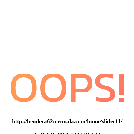
OOPS!
http://bendera62menyala.com/home/slider11/