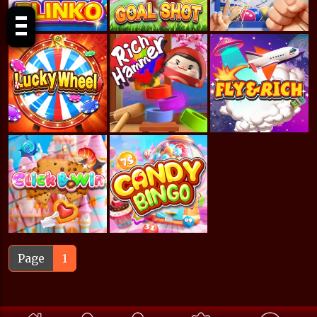
Page
1