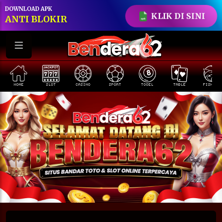
DOWNLOAD APK
KLIK DI SINI
ANTI BLOKIR
HOME
SLOT
CASINO
SPORT
TOGEL
TABLE
FISHING