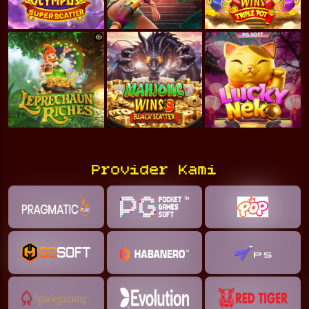
Provider Kami