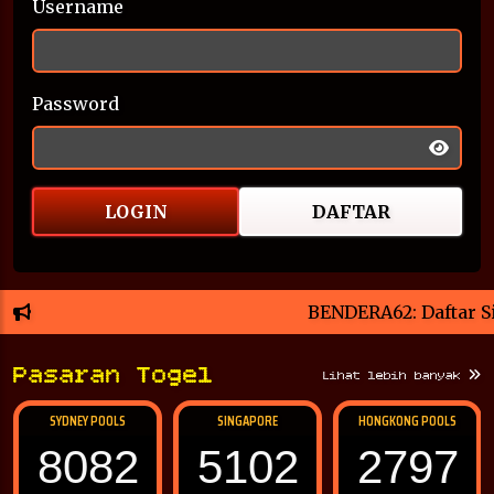
Username
Password
LOGIN
DAFTAR
BENDERA62: Daftar Situs Slot Onli
Pasaran Togel
Lihat lebih banyak
SYDNEY POOLS
SINGAPORE
HONGKONG POOLS
8082
5102
2797