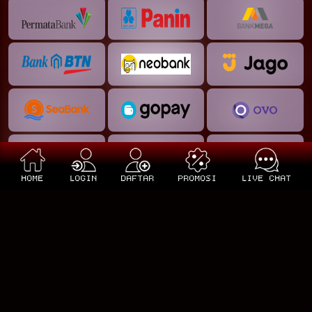
HOME
LOGIN
DAFTAR
PROMOSI
LIVE CHAT
Temui Kami