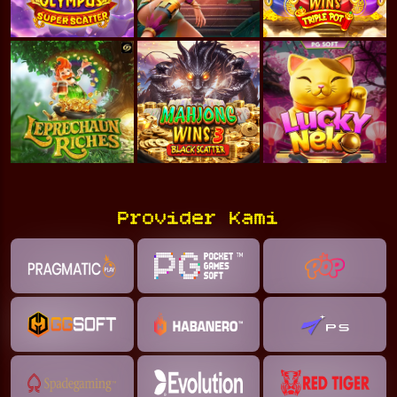
Provider Kami