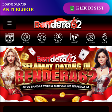
DOWNLOAD APK
KLIK DI SINI
ANTI BLOKIR
SLOT
CASINO
SPORT
TOGEL
TABLE
FISHING
COCK F.