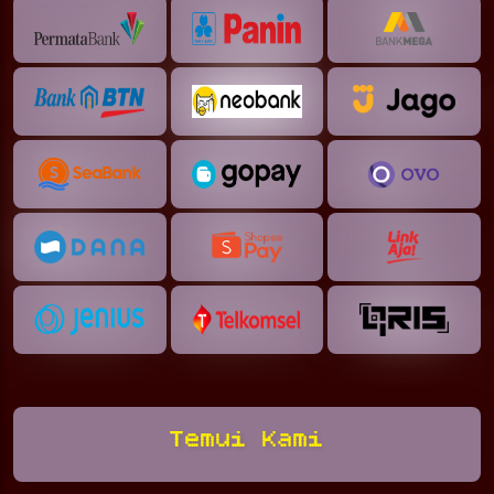
Temui Kami