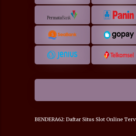
BENDERA62: Daftar Situs Slot Online Tervi