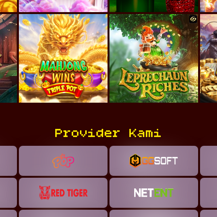
Provider Kami