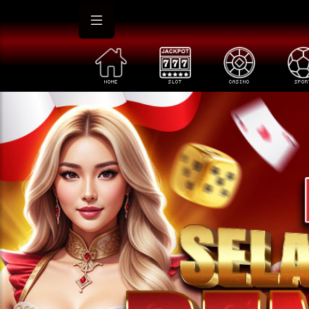
HOME
SLOT
CASINO
SPOR