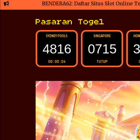
: Daftar Situs Slot Online Terviral di Indonesia Saat I
Pasaran Togel
SYDNEY POOLS
SINGAPORE
HONGKONG POOLS
S
4816
0715
3634
00 : 00 : 02
TUTUP
09 : 05 : 02