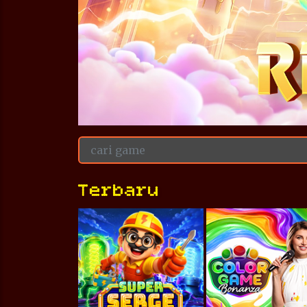
Terbaru