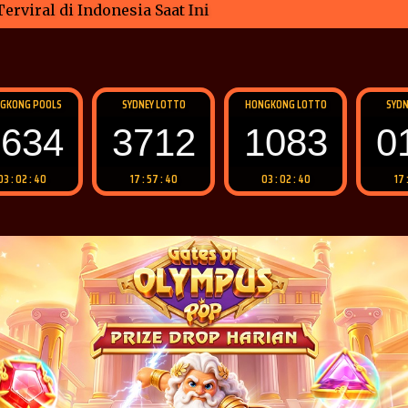
Ini
YDNEY LOTTO
HONGKONG LOTTO
SYDNEY POOLS
SI
3712
1083
0158
0
17 : 57 : 37
03 : 02 : 37
17 : 57 : 37
T