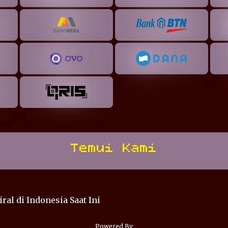
Temui Kami
ral di Indonesia Saat Ini
Powered By