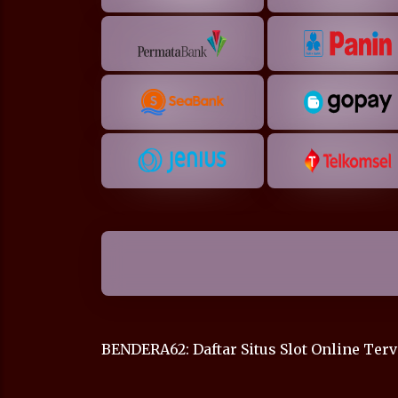
BENDERA62: Daftar Situs Slot Online Tervi