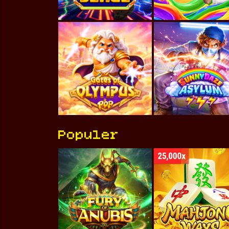
Populer