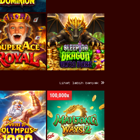
Lihat lebih banyak