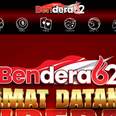
T
TOGEL
TABLE
FISHING
COCK F.
A