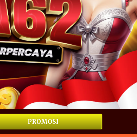
PROMOSI