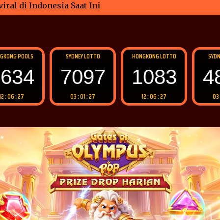
ni
YDNEY LOTTO
HONGKONG LOTTO
SYDNEY POOLS
SI
7097
1083
4816
0
03 : 01 : 24
12 : 06 : 24
03 : 01 : 24
T