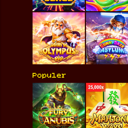
Populer