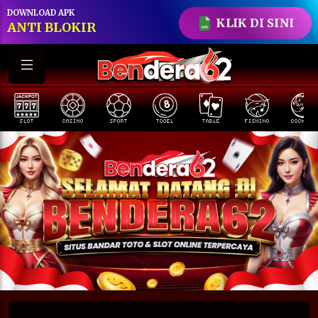
DOWNLOAD APK
KLIK DI SINI
ANTI BLOKIR
SLOT
CASINO
SPORT
TOGEL
TABLE
FISHING
COCK F.