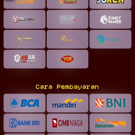
Cara Pembayaran