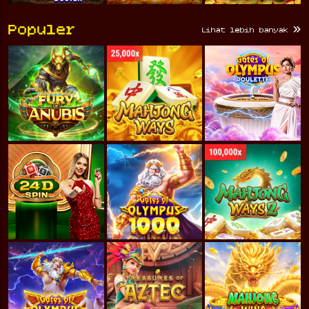
Populer
Lihat lebih banyak