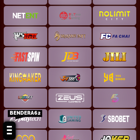
BENDERA62