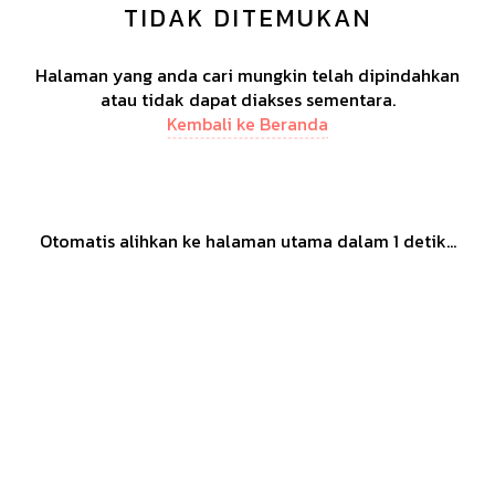
TIDAK DITEMUKAN
Halaman yang anda cari mungkin telah dipindahkan
atau tidak dapat diakses sementara.
Kembali ke Beranda
Otomatis alihkan ke halaman utama dalam
1
detik...